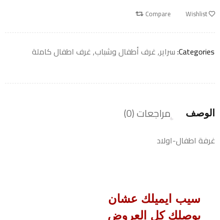
Compare
Wishlist
Categories:
سراير
,
غرف أطفال وشباب
,
غرف اطفال كاملة
مراجعات (0)
الوصف
غرفة اطفال-اولاد
سيب ايميلك عشان
يوصلك كل العروض