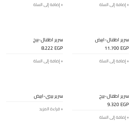
إضافة إلى السلة
إضافة إلى السلة
سرير اطفال-ابيض
سرير اطفال-بيج
8.222
EGP
11.700
EGP
إضافة إلى السلة
إضافة إلى السلة
سرير اطفال-بيج
سرير بيبي-ابيض
9.320
EGP
قراءة المزيد
إضافة إلى السلة