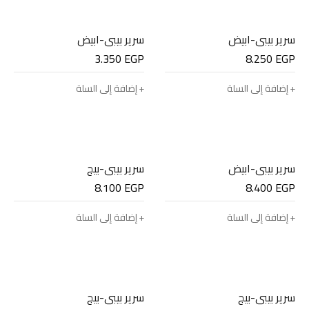
سرير بيبي-ابيض
سرير بيبي-ابيض
3.350
EGP
8.250
EGP
إضافة إلى السلة
إضافة إلى السلة
سرير بيبي-ابيض
سرير بيبي-بيج
8.100
EGP
8.400
EGP
إضافة إلى السلة
إضافة إلى السلة
سرير بيبي-بيج
سرير بيبي-بيج