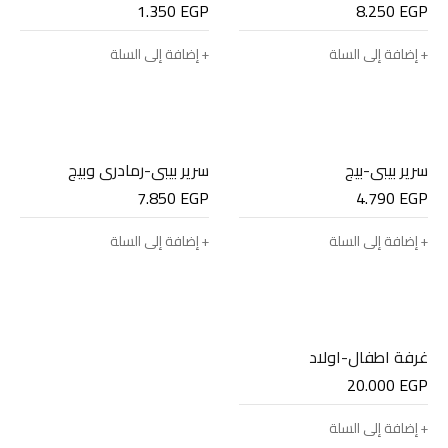
1.350
EGP
8.250
EGP
إضافة إلى السلة
إضافة إلى السلة
سرير بيبي-بيج
سرير بيبي-رمادري وبيج
7.850
EGP
4.790
EGP
إضافة إلى السلة
إضافة إلى السلة
غرفة اطفال-اولاد
20.000
EGP
إضافة إلى السلة