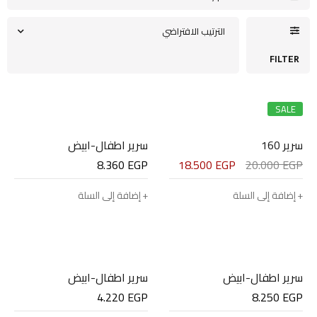
الترتيب الافتراضي
FILTER
SALE
سرير 160
سرير اطفال-ابيض
8.360
EGP
18.500
EGP
20.000
EGP
إضافة إلى السلة
إضافة إلى السلة
سرير اطفال-ابيض
سرير اطفال-ابيض
4.220
EGP
8.250
EGP