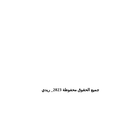
جميع الحقوق محفوظة 2023_ ريدي