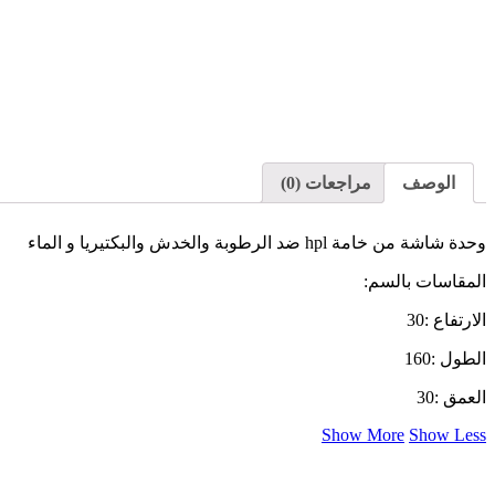
الوصف
مراجعات (0)
وحدة شاشة من خامة hpl ضد الرطوبة والخدش والبكتيريا و الماء
المقاسات بالسم:
الارتفاع :30
الطول :160
العمق :30
Show More
Show Less