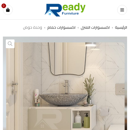
0
الرئيسية
›
اكسسوارات المنزل
›
اكسسوارات حمام
›
وحدة حوض