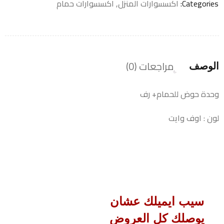
Categories:
اكسسوارات المنزل
,
اكسسوارات حمام
مراجعات (0)
الوصف
وحدة حوض للحمام+ رف
لون : اوف وايت
سيب ايميلك عشان
يوصلك كل العروض