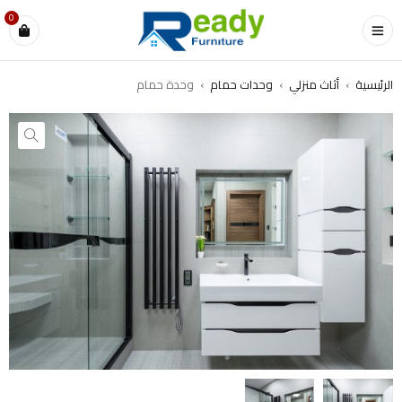
0
الرئيسية
›
أثاث منزلي
›
وحدات حمام
›
وحدة حمام