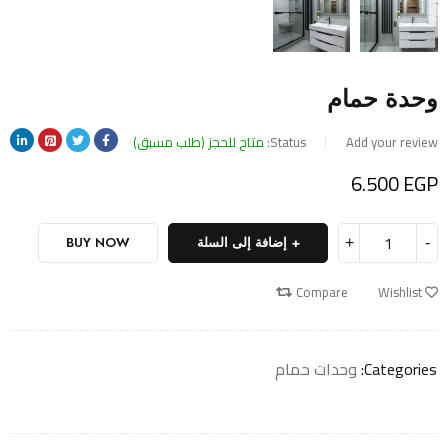
وحدة حمام
Add your review
Status:
متاح للحجز (طلب مسبق)
6.500
EGP
إضافة إلى السلة
BUY NOW
Compare
Wishlist
Categories:
وحدات حمام