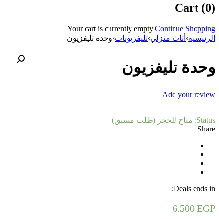
Cart (0)
Your cart is currently empty
Continue Shopping
الرئيسية
›
أثاث منزلي
›
تليفزيونات
›
وحدة تليفزيون
وحدة تليفزيون
Add your review
Status:
متاح للحجز (طلب مسبق)
Share
Deals ends in:
6.500
EGP