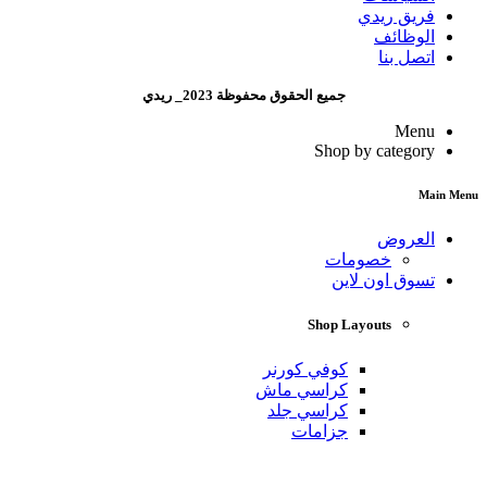
فريق ريدي
الوظائف
اتصل بنا
جميع الحقوق محفوظة 2023_ ريدي
Menu
Shop by category
Main Menu
العروض
خصومات
تسوق اون لاين
Shop Layouts
كوفي كورنر
كراسي ماش
كراسي جلد
جزامات