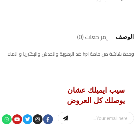
مراجعات (0)
الوصف
وحدة شاشة من خامة hpl ضد الرطوبة والخدش والبكتيريا و الماء
سيب ايميلك عشان
يوصلك كل العروض