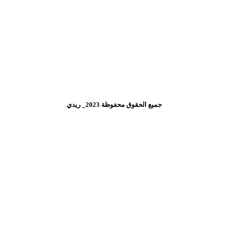
جميع الحقوق محفوظة 2023_ ريدي