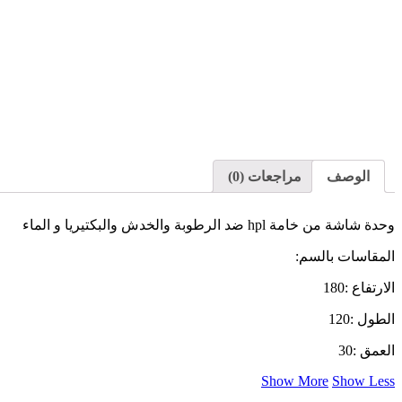
الوصف
مراجعات (0)
وحدة شاشة من خامة hpl ضد الرطوبة والخدش والبكتيريا و الماء
المقاسات بالسم:
الارتفاع :180
الطول :120
العمق :30
Show More
Show Less