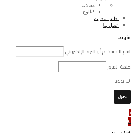
مقالات
كتالوج
اطلب معاينة
اتصل بنا
Login
اسم المستخدم أو البريد الإلكتروني
كلمة المرور
تذكرني
0
0