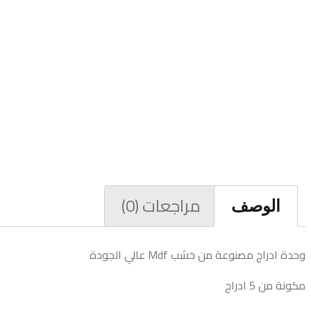
مراجعات (0)
الوصف
وحدة ادراج مصنوعة من خشب Mdf عالي الجودة
مكونة من 5 ادراج