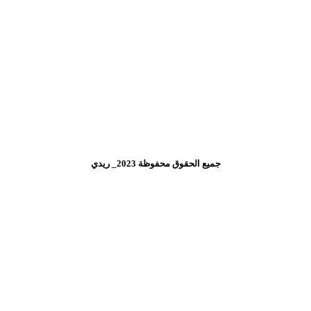
جميع الحقوق محفوظة 2023_ ريدي