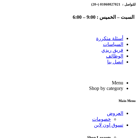
للتواصل : 01060027021
(+20)
السبت – الخميس : 9:00 – 6:00
أسئلة متكررة
السياسات
فريق ريدي
الوظائف
اتصل بنا
Menu
Shop by category
Main Menu
العروض
خصومات
تسوق اون لاين
Shop Layouts