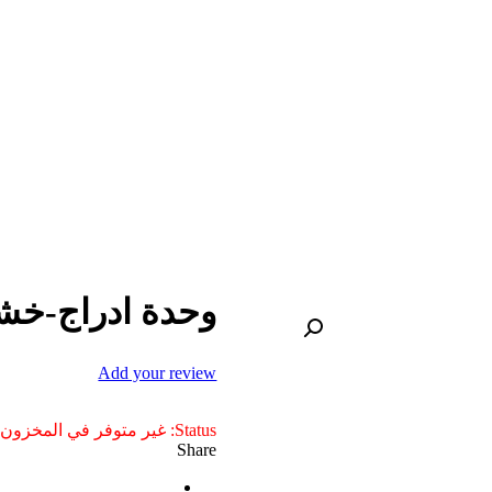
وحدة ادراج-خ
Add your review
Status:
غير متوفر في المخزون
Share