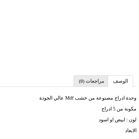
الوصف
مراجعات (0)
وحدة ادراج مصنوعة من خشب Mdf عالي الجودة
مكونة من 5 ادراج
لون : ابيض او اسود
الابعاد