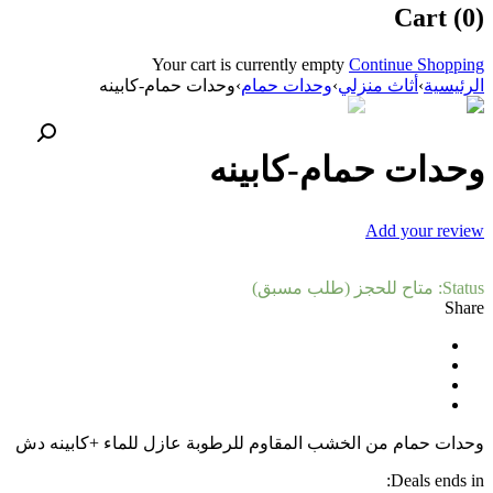
Cart (0)
Your cart is currently empty
Continue Shopping
الرئيسية
›
أثاث منزلي
›
وحدات حمام
›
وحدات حمام-كابينه
وحدات حمام-كابينه
Add your review
Status:
متاح للحجز (طلب مسبق)
Share
وحدات حمام من الخشب المقاوم للرطوبة عازل للماء +كابينه دش
Deals ends in: