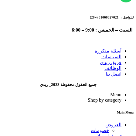
للتواصل : 01060027021
(+20)
السبت – الخميس : 9:00 – 6:00
أسئلة متكررة
السياسات
فريق ريدي
الوظائف
اتصل بنا
جميع الحقوق محفوظة 2023_ ريدي
Menu
Shop by category
Main Menu
العروض
خصومات