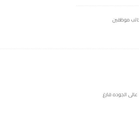
اتب موظفين