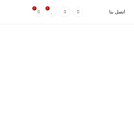
0
0
اتصل بنا