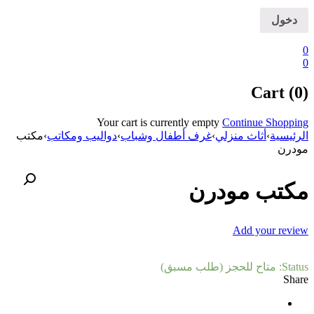
0
0
Cart (0)
Your cart is currently empty
Continue Shopping
الرئيسية
›
أثاث منزلي
›
غرف أطفال وشباب
›
دواليب ومكاتب
›
مكتب
مودرن
مكتب مودرن
Add your review
Status:
متاح للحجز (طلب مسبق)
Share