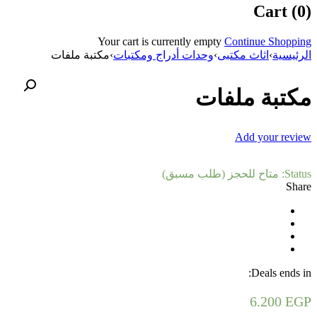
Cart (0)
Your cart is currently empty
Continue Shopping
الرئيسية
›
اثاث مكتبى
›
وحدات أدراج ومكتبات
›
مكتبة ملفات
مكتبة ملفات
Add your review
Status:
متاح للحجز (طلب مسبق)
Share
Deals ends in:
6.200
EGP