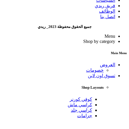
السياسات
فريق ريدي
الوظائف
اتصل بنا
جميع الحقوق محفوظة 2023_ ريدي
Menu
Shop by category
Main Menu
العروض
خصومات
تسوق اون لاين
Shop Layouts
كوفي كورنر
كراسي ماش
كراسي جلد
جزامات