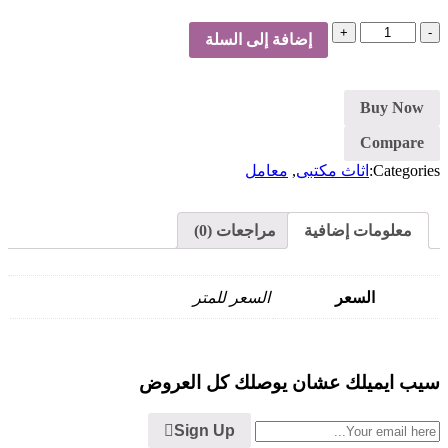
كمية
إضافة إلى السلة
معمل
Buy Now
Compare
Categories:
اثاث مكتبى
,
معامل
معلومات إضافية
مراجعات (0)
السعر
السعر للمتر
سيب ايميلك عشان يوصلك كل العروض
Sign Up