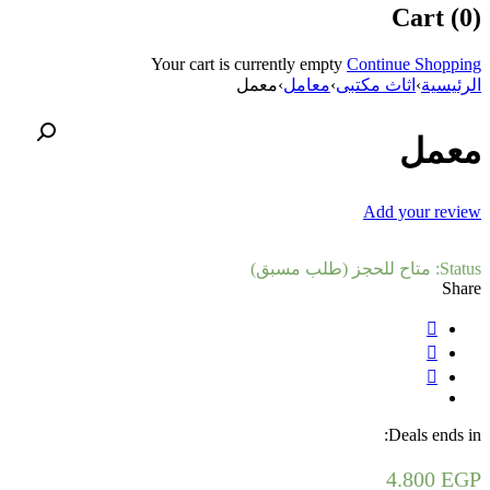
Cart (0)
Your cart is currently empty
Continue Shopping
الرئيسية
›
اثاث مكتبى
›
معامل
›
معمل
معمل
Add your review
Status:
متاح للحجز (طلب مسبق)
Share
Deals ends in:
4.800
EGP