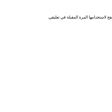
ح لاستخدامها المرة المقبلة في تعليقي.