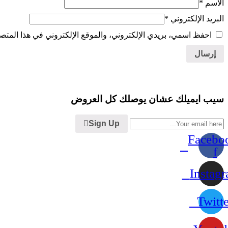
الاسم
*
البريد الإلكتروني
*
احفظ اسمي، بريدي الإلكتروني، والموقع الإلكتروني في هذا المتصف
سيب ايميلك عشان يوصلك كل العروض
Sign Up
Facebo
f
Instag
Twitte