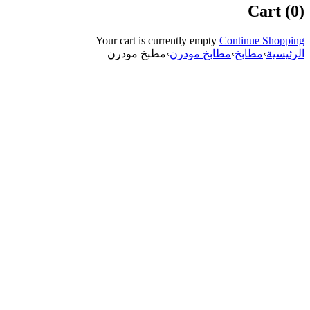
Cart (0)
Your cart is currently empty
Continue Shopping
الرئيسية
›
مطابخ
›
مطابخ مودرن
›
مطبخ مودرن