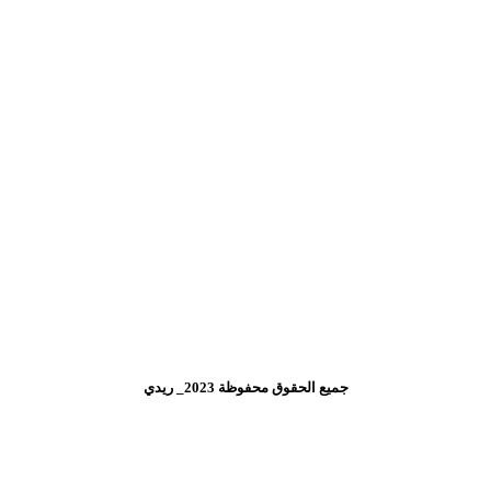
جميع الحقوق محفوظة 2023_ ريدي