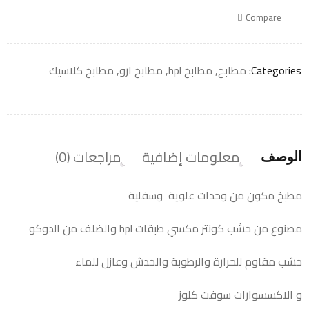
Compare
Categories:
مطابخ
,
مطابخ hpl
,
مطابخ ارو
,
مطابخ كلاسيك
معلومات إضافية
مراجعات (0)
الوصف
مطبخ مكون من وحدات علوية وسفلية
مصنوع من خشب كونتر مكسي طبقات hpl والضلف من الدوكو
خشب مقاوم للحرارة والرطوبة والخدش وعازل للماء
و الاكسسوارات سوفت كلوز