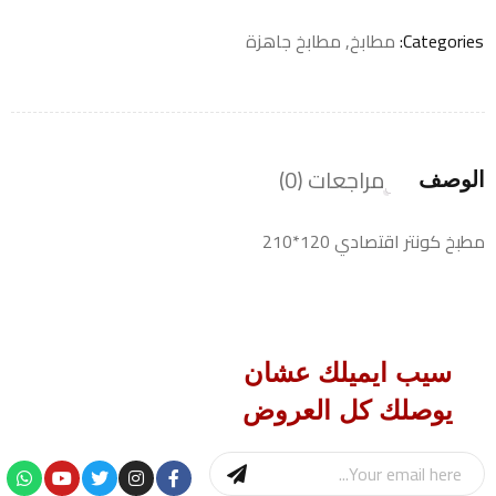
Categories:
مطابخ
,
مطابخ جاهزة
مراجعات (0)
الوصف
مطبخ كونتر اقتصادي 120*210
سيب ايميلك عشان
يوصلك كل العروض