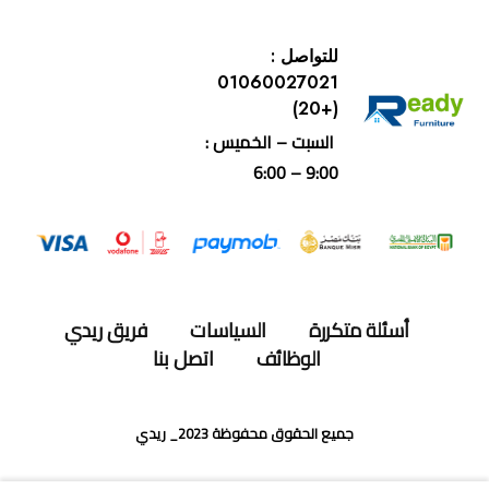
للتواصل :
01060027021
(+20)
السبت – الخميس :
9:00 – 6:00
أسئلة متكررة
السياسات
فريق ريدي
الوظائف
اتصل بنا
جميع الحقوق محفوظة 2023_ ريدي