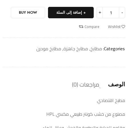
إضافة إلى السلة
BUY NOW
Compare
Wishlist
Categories:
مطابخ
,
مطابخ جاهزة
,
مطابخ مودرن
مراجعات (0)
الوصف
مطبخ اقتصادي
مصنوع من خشب كونتر طبيعي مكسي HPL
مقاوم للحرارة والرطوبة والخدش وعازل للماء