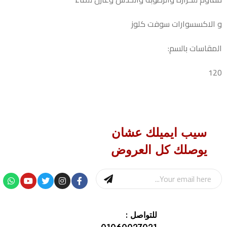
و الاكسسوارات سوفت كلوز
المقاسات بالسم:
120
سيب ايميلك عشان
يوصلك كل العروض
للتواصل :