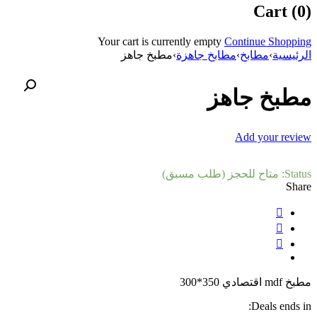
Cart (0)
Your cart is currently empty
Continue Shopping
الرئيسية
›
مطابخ
›
مطابخ جاهزة
›
مطبخ جاهز
مطبخ جاهز
Add your review
Status:
متاح للحجز (طلب مسبق)
Share
مطبخ mdf اقتصادي 350*300
Deals ends in: