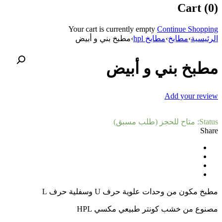
Cart (0)
Your cart is currently empty
Continue Shopping
الرئيسية
›
مطابخ
›
مطابخ hpl
›
مطبخ بني و أبيض
مطبخ بني و أبيض
Add your review
Status:
متاح للحجز (طلب مسبق)
Share
مطبخ مكون من وحدات علوية حرف U وسفلية حرف L
مصنوع من خشب كونتر طبيعي مكسي HPL