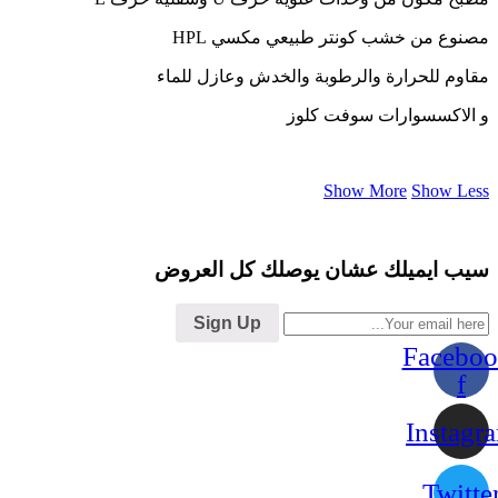
مصنوع من خشب كونتر طبيعي مكسي HPL
مقاوم للحرارة والرطوبة والخدش وعازل للماء
و الاكسسوارات سوفت كلوز
Show More
Show Less
سيب ايميلك عشان يوصلك كل العروض
Sign Up
Faceboo
f
Instagr
Twitte