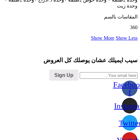
وحدة زيت
المقاسات بالسم
360
Show More
Show Less
سيب ايميلك عشان يوصلك كل العروض
Sign Up
Faceboo
f
Instagr
Twitte