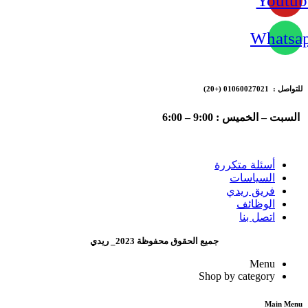
Youtub
Whatsa
للتواصل : 01060027021
(+20)
السبت – الخميس : 9:00 – 6:00
أسئلة متكررة
السياسات
فريق ريدي
الوظائف
اتصل بنا
جميع الحقوق محفوظة 2023_ ريدي
Menu
Shop by category
Main Menu