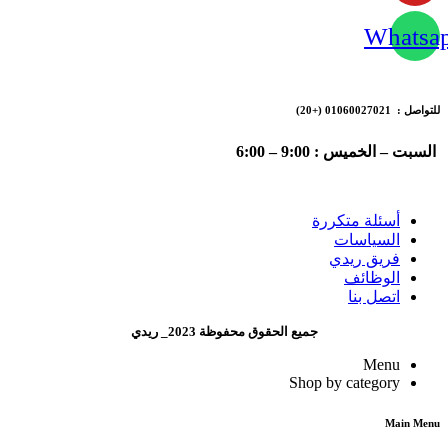
Whatsa
للتواصل : 01060027021
(+20)
السبت – الخميس : 9:00 – 6:00
أسئلة متكررة
السياسات
فريق ريدي
الوظائف
اتصل بنا
جميع الحقوق محفوظة 2023_ ريدي
Menu
Shop by category
Main Menu