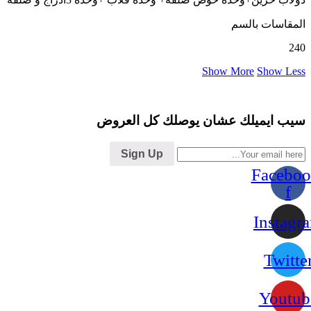
المقاسات بالسم
240
Show More
Show Less
سيب ايميلك عشان يوصلك كل العروض
Sign Up
Faceboo
f
Instagr
Twitte
Youtub