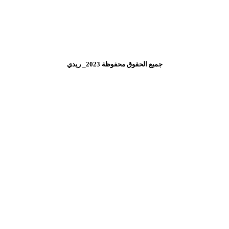
جميع الحقوق محفوظة 2023_ ريدي