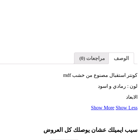
الوصف
مراجعات (0)
كونتر استقبال مصنوع من خشب mdf
لون : رمادي و اسود
الابعاد
Show More
Show Less
سيب ايميلك عشان يوصلك كل العروض