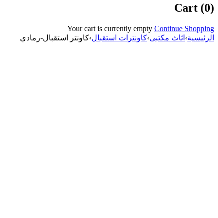
Cart (0)
Your cart is currently empty
Continue Shopping
الرئيسية
›
اثاث مكتبى
›
كاونترات استقبال
›
كاونتر استقبال-رمادي