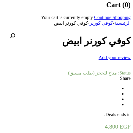
Cart (0)
Your cart is currently empty
Continue Shopping
الرئيسية
›
كوفي كورنر
›
كوفي كورنر ابيض
كوفي كورنر ابيض
Add your review
Status:
متاح للحجز (طلب مسبق)
Share
Deals ends in:
4.800
EGP