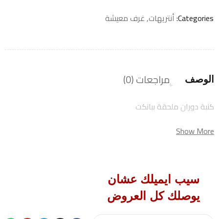
Categories:
أنتريهات
,
غرف معيشة
مراجعات (0)
الوصف
كنبة دوران ملحقة ببانكت
Show More
سيب ايميلك عشان
يوصلك كل العروض