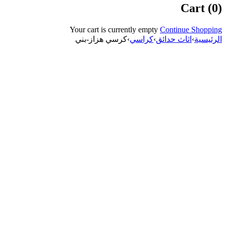
Cart (0)
Your cart is currently empty
Continue Shopping
الرئيسية
›
اثاث حدائق
›
كراسي
›
كرسي هزاز-بني