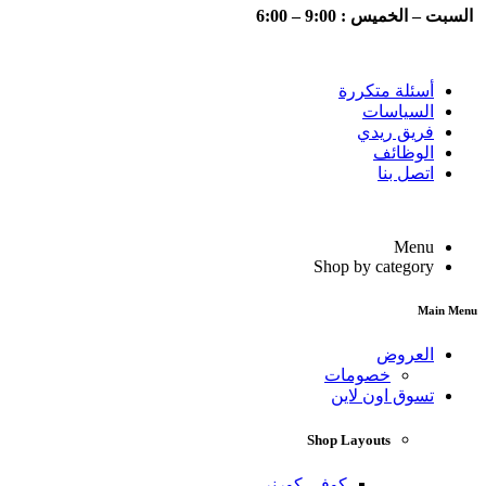
السبت – الخميس : 9:00 – 6:00
أسئلة متكررة
السياسات
فريق ريدي
الوظائف
اتصل بنا
Menu
Shop by category
Main Menu
العروض
خصومات
تسوق اون لاين
Shop Layouts
كوفي كورنر