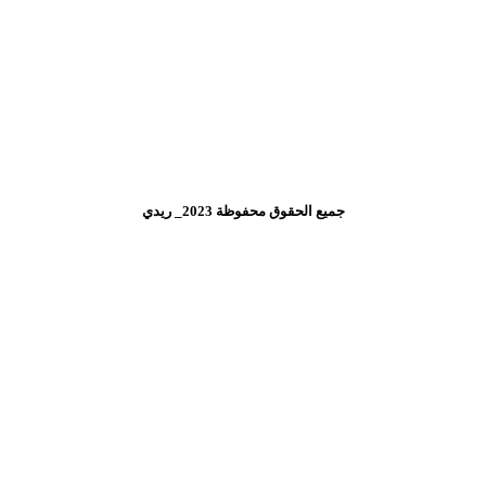
جميع الحقوق محفوظة 2023_ ريدي