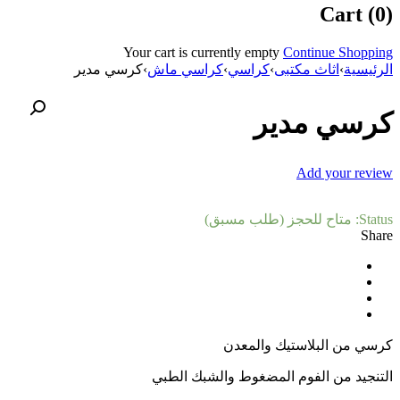
Cart (0)
Your cart is currently empty
Continue Shopping
الرئيسية
›
اثاث مكتبى
›
كراسي
›
كراسي ماش
›
كرسي مدير
كرسي مدير
Add your review
Status:
متاح للحجز (طلب مسبق)
Share
كرسي من البلاستيك والمعدن
التنجيد من الفوم المضغوط والشبك الطبي