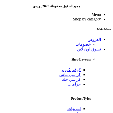
جميع الحقوق محفوظة 2023_ ريدي
Menu
Shop by category
Main Menu
العروض
خصومات
تسوق اون لاين
Shop Layouts
كوفي كورنر
كراسي ماش
كراسي جلد
جزامات
Product Tyles
انتريهات