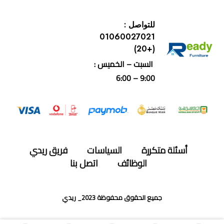
للتواصل :
01060027021
(+20)
السبت – الخميس :
9:00 – 6:00
أسئلة متكررة
السياسات
فريق ريدي
الوظائف
اتصل بنا
جميع الحقوق محفوظة 2023_ ريدي