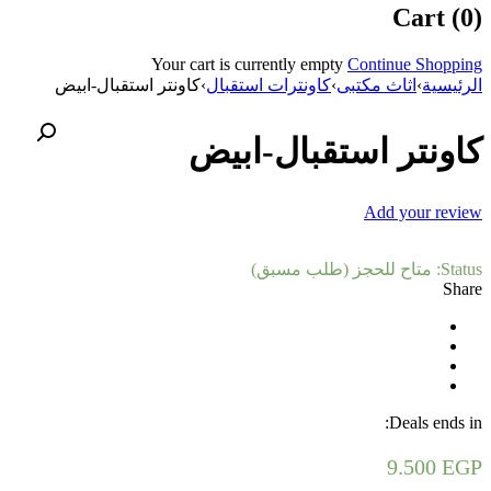
Cart (0)
Your cart is currently empty
Continue Shopping
الرئيسية
›
اثاث مكتبى
›
كاونترات استقبال
›
كاونتر استقبال-ابيض
كاونتر استقبال-ابيض
Add your review
Status:
متاح للحجز (طلب مسبق)
Share
Deals ends in:
9.500
EGP