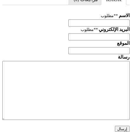
الاسم
**مطلوب
البريد الإلكتروني
**مطلوب
الموقع
رسالة
إرسال