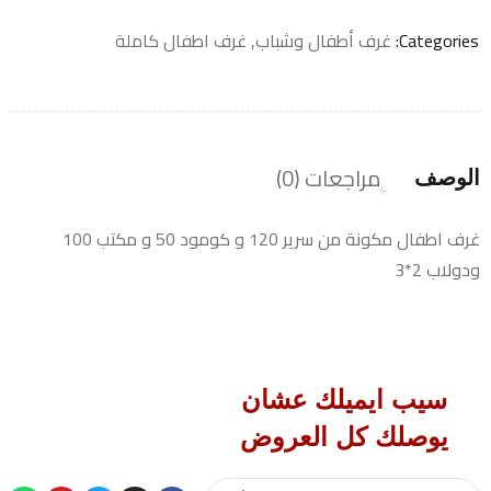
Categories:
غرف أطفال وشباب
,
غرف اطفال كاملة
مراجعات (0)
الوصف
غرف اطفال مكونة من سرير 120 و كومود 50 و مكتب 100
ودولاب 2*3
سيب ايميلك عشان
يوصلك كل العروض