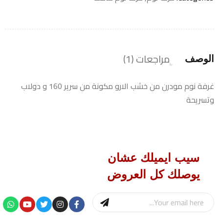
عميل
واحد
مراجعات (1)
الوصف
غرفة نوم مودرن من خشب الارو مكونة من سرير 160 و دولاب
وتسريحة
سيب ايميلك عشان
يوصلك كل العروض