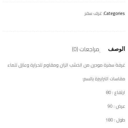
Categories:
غرف سفر
مراجعات (0)
الوصف
غرفة سفرة مودرن من الخشب الزان ومقاوم للحرارة وعازل للماء
مقاسات الترابيزة بالسم:
ارتفاع : 80
عرض : 90
طول : 180