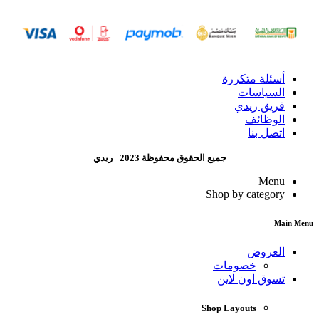
أسئلة متكررة
السياسات
فريق ريدي
الوظائف
اتصل بنا
جميع الحقوق محفوظة 2023_ ريدي
Menu
Shop by category
Main Menu
العروض
خصومات
تسوق اون لاين
Shop Layouts