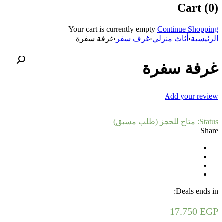
Cart (0)
Your cart is currently empty
Continue Shopping
الرئيسية
›
أثاث منزلي
›
غرف سفر
›
غرفة سفرة
غرفة سفرة
Add your review
Status:
متاح للحجز (طلب مسبق)
Share
Deals ends in:
17.750
EGP