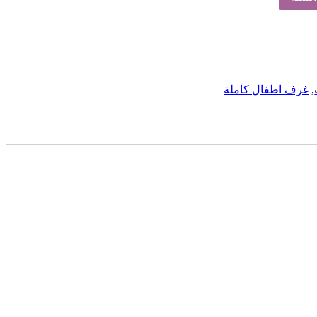
,
غرف اطفال كاملة