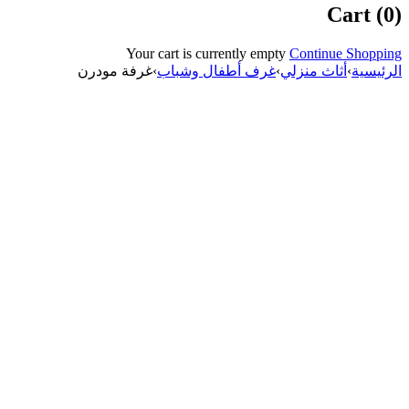
Cart (0)
Your cart is currently empty
Continue Shopping
الرئيسية
›
أثاث منزلي
›
غرف أطفال وشباب
›
غرفة مودرن