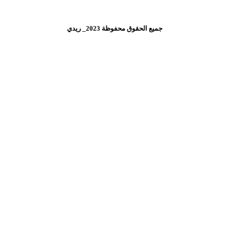
جميع الحقوق محفوظة 2023_ ريدي