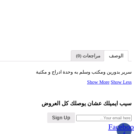
الوصف
مراجعات (0)
سرير بدورين ومكتب وسلم به وحدة ادراج و مكتبة
Show More
Show Less
سيب ايميلك عشان يوصلك كل العروض
Sign Up
Faceboo