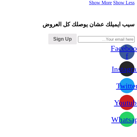
Show More
Show Less
سيب ايميلك عشان يوصلك كل العروض
Sign Up
Faceboo
f
Instagr
Twitte
Youtub
Whatsa