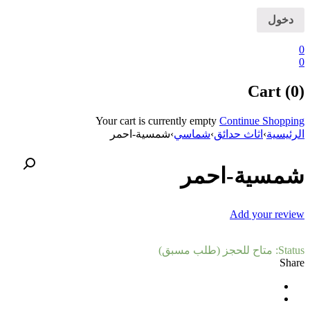
0
0
Cart (0)
Your cart is currently empty
Continue Shopping
الرئيسية
›
اثاث حدائق
›
شماسي
›
شمسية-احمر
شمسية-احمر
Add your review
Status:
متاح للحجز (طلب مسبق)
Share