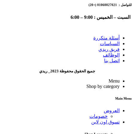
للتواصل : 01060027021
(+20)
السبت – الخميس : 9:00 – 6:00
أسئلة متكررة
السياسات
فريق ريدي
الوظائف
اتصل بنا
جميع الحقوق محفوظة 2023_ ريدي
Menu
Shop by category
Main Menu
العروض
خصومات
تسوق اون لاين