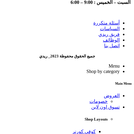
السبت – الخميس : 9:00 – 6:00
أسئلة متكررة
السياسات
فريق ريدي
الوظائف
اتصل بنا
جميع الحقوق محفوظة 2023_ ريدي
Menu
Shop by category
Main Menu
العروض
خصومات
تسوق اون لاين
Shop Layouts
كوفي كورنر