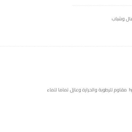
ال وشباب