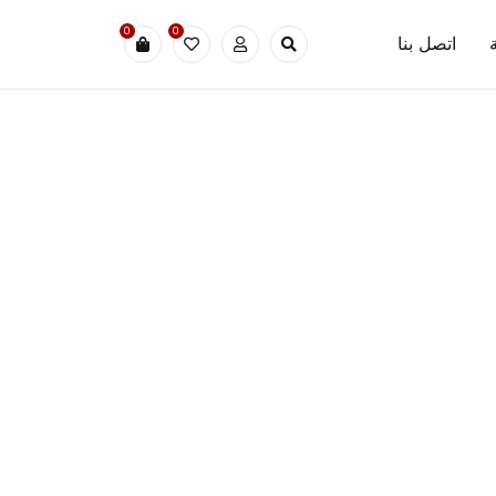
0
0
اتصل بنا