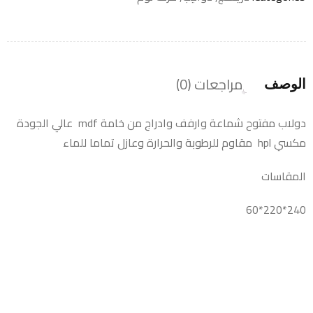
مراجعات (0)
الوصف
دولاب مفتوح شماعة وارفف وادراج من خامة mdf عالي الجودة
مكسي hpl مقاوم للرطوبة والحرارة وعازل تماما للماء
المقاسات
240*220*60