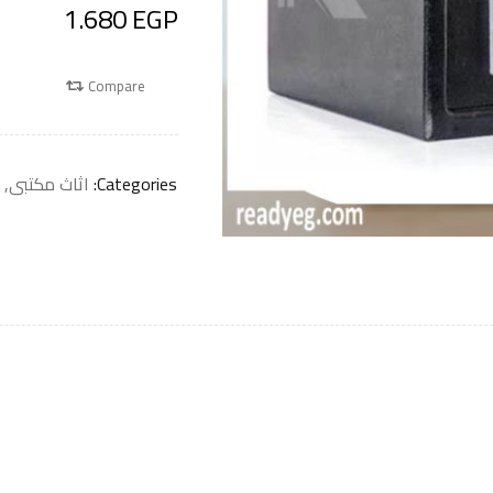
1.680
EGP
Compare
Categories:
اثاث مكتبى
,