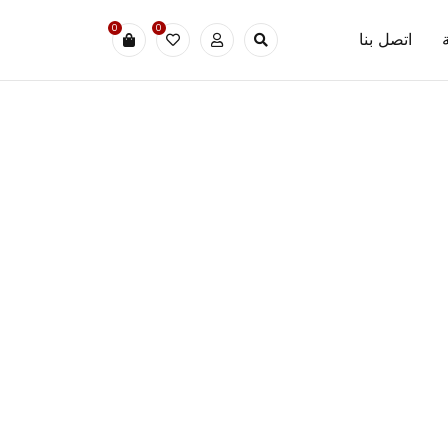
0
0
اتصل بنا