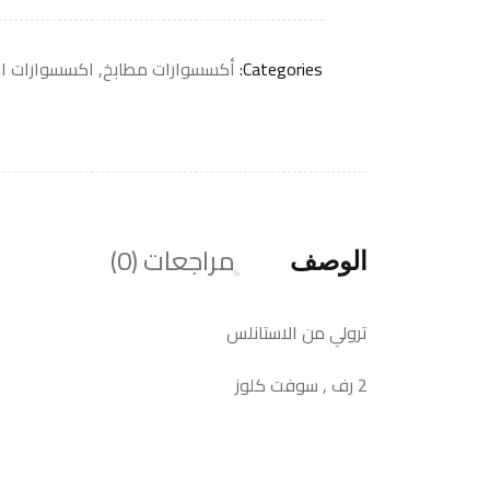
Categories:
أكسسوارات مطابخ
,
اكسسوارات ال
مراجعات (0)
الوصف
ترولي من الاستانلس
2 رف , سوفت كلوز