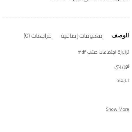
معلومات إضافية
مراجعات (0)
الوصف
ترابيزة اجتماعات خشب mdf
لون بني
الابعاد
Show More