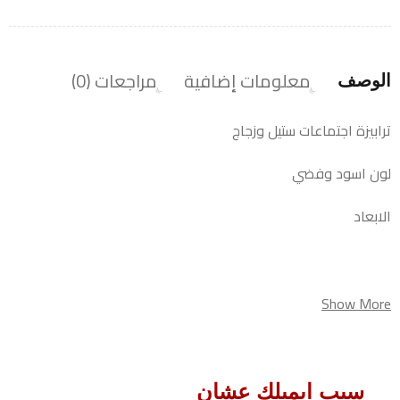
معلومات إضافية
مراجعات (0)
الوصف
ترابيزة اجتماعات ستيل وزجاج
لون اسود وفضي
الابعاد
Show More
سيب ايميلك عشان