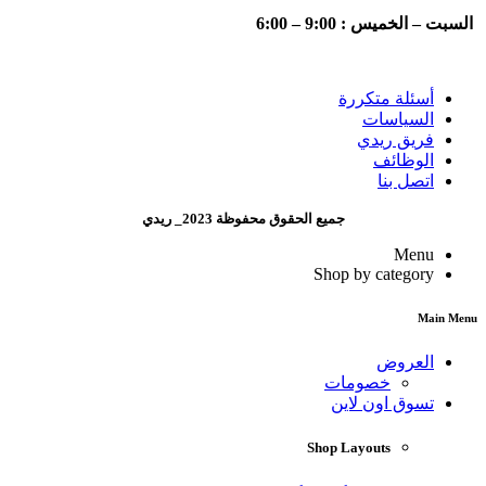
السبت – الخميس : 9:00 – 6:00
أسئلة متكررة
السياسات
فريق ريدي
الوظائف
اتصل بنا
جميع الحقوق محفوظة 2023_ ريدي
Menu
Shop by category
Main Menu
العروض
خصومات
تسوق اون لاين
Shop Layouts