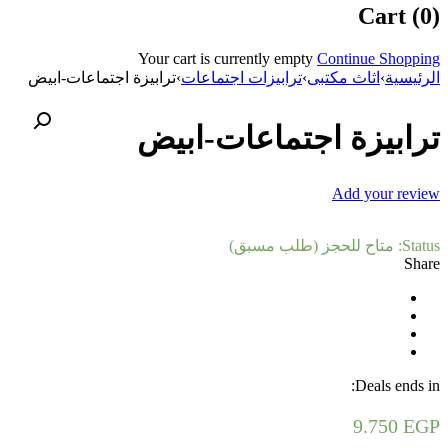
Cart (0)
Your cart is currently empty
Continue Shopping
الرئيسية
›
اثاث مكتبى
›
ترابيزات اجتماعات
›
ترابيزة اجتماعات-ابيض
ترابيزة اجتماعات-ابيض
Add your review
Status:
متاح للحجز (طلب مسبق)
Share
Deals ends in:
9.750
EGP