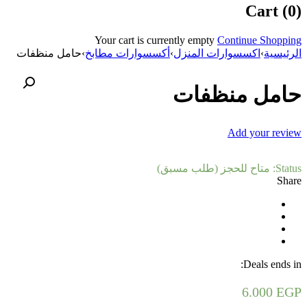
Cart (0)
Your cart is currently empty
Continue Shopping
الرئيسية
›
اكسسوارات المنزل
›
أكسسوارات مطابخ
›
حامل منظفات
حامل منظفات
Add your review
Status:
متاح للحجز (طلب مسبق)
Share
Deals ends in:
6.000
EGP