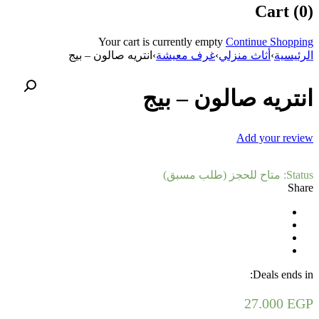
Cart (0)
Your cart is currently empty
Continue Shopping
الرئيسية
›
أثاث منزلي
›
غرف معيشة
›
انتريه صالون – بيج
انتريه صالون – بيج
Add your review
Status:
متاح للحجز (طلب مسبق)
Share
Deals ends in:
27.000
EGP