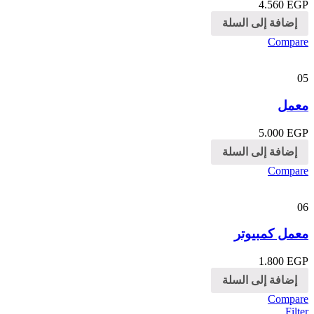
4.560
EGP
إضافة إلى السلة
Compare
05
معمل
5.000
EGP
إضافة إلى السلة
Compare
06
معمل كمبيوتر
1.800
EGP
إضافة إلى السلة
Compare
Filter