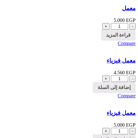
معمل
5.000
EGP
الكمية
قراءة المزيد
Compare
معمل فيزياء
4.560
EGP
الكمية
إضافة إلى السلة
Compare
معمل فيزياء
5.000
EGP
الكمية