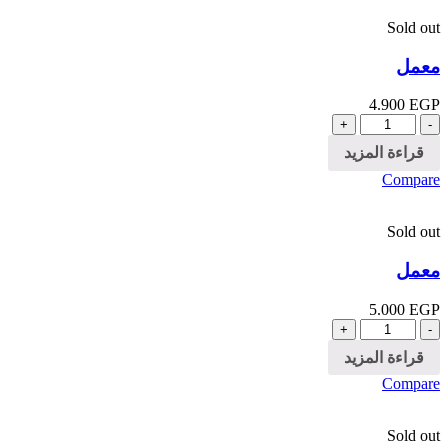
Sold out
معمل
4.900
EGP
الكمية
قراءة المزيد
Compare
Sold out
معمل
5.000
EGP
الكمية
قراءة المزيد
Compare
Sold out