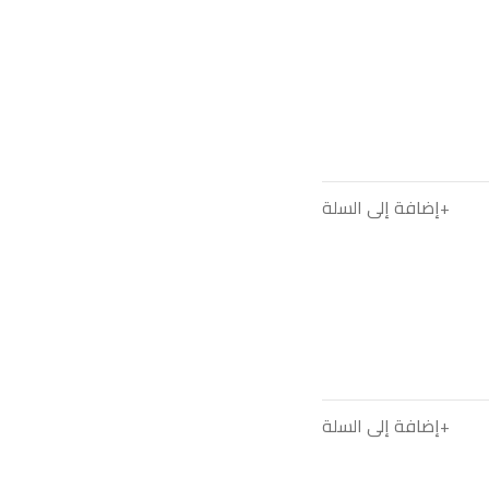
إضافة إلى السلة
إضافة إلى السلة