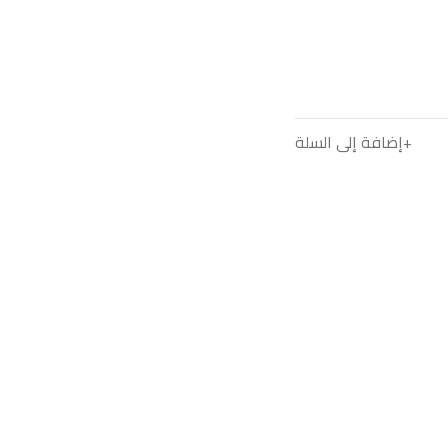
إضافة إلى السلة