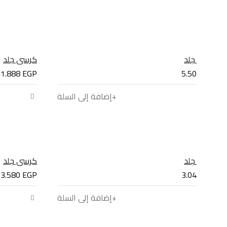
كرسي جلد
كرسي جلد
1.888
EGP
5.500
EGP
إضافة إلى السلة
كرسي جلد
كرسي جلد
3.580
EGP
3.040
EGP
إضافة إلى السلة