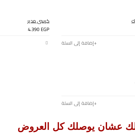
ك
كرسي مدير
4.390
EGP
إضافة إلى السلة
إضافة إلى السلة
لك عشان يوصلك كل العروض