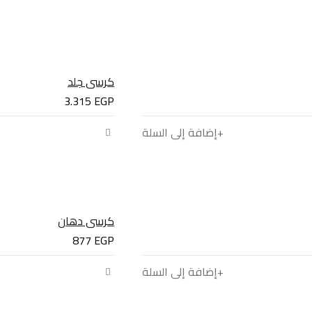
كرسي جلد
3.315
EGP
إضافة إلى السلة
كرسي دهان
877
EGP
إضافة إلى السلة