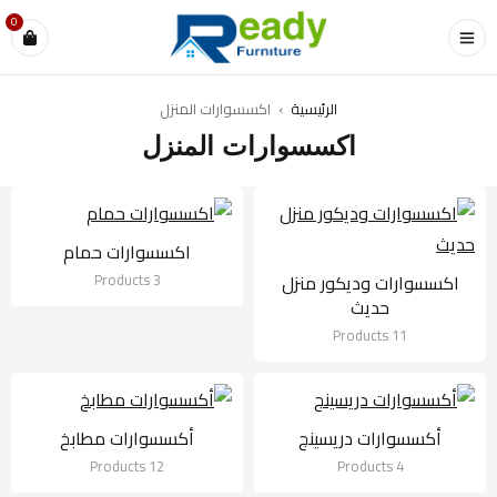
0
الرئيسية
›
اكسسوارات المنزل
اكسسوارات المنزل
اكسسوارات حمام
اكسسوارات وديكور منزل
3 Products
حديث
11 Products
أكسسوارات دريسينج
أكسسوارات مطابخ
12 Products
4 Products