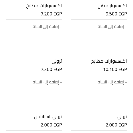
اكسسوار مطبخ
اكسسوارات مطابخ
7.200
EGP
9.500
EGP
إضافة إلى السلة
إضافة إلى السلة
اكسسوارات مطابخ
ترولي
7.200
EGP
10.100
EGP
إضافة إلى السلة
إضافة إلى السلة
ترولي
ترولي استانلس
2.000
EGP
2.000
EGP