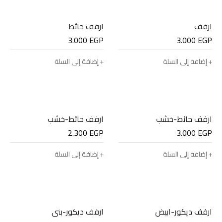
ارفف
ارفف حائط
3.000
EGP
3.000
EGP
إضافة إلى السلة
إضافة إلى السلة
ارفف حائط-خشب
ارفف حائط-خشب
2.300
EGP
3.000
EGP
إضافة إلى السلة
إضافة إلى السلة
ارفف ديكور-ابيض
ارفف ديكور-بني