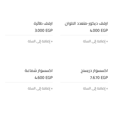
ارفف ديكور-متعدد الالوان
ارفف طائرة
3.000
EGP
4.000
EGP
إضافة إلى السلة
إضافة إلى السلة
اكسسوار دريسنج
اكسسوار شماعة
4.600
EGP
7.670
EGP
إضافة إلى السلة
إضافة إلى السلة