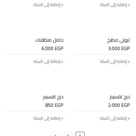
إضافة إلى السلة
إضافة إلى السلة
ترولي مطبخ
حامل منظفات
6.000
EGP
3.000
EGP
إضافة إلى السلة
إضافة إلى السلة
درج تقسيم
درج تقسيم
850
EGP
2.000
EGP
إضافة إلى السلة
إضافة إلى السلة