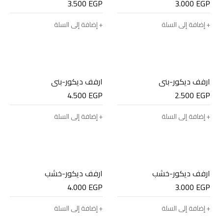
3.500
EGP
3.000
EGP
إضافة إلى السلة
إضافة إلى السلة
ارفف ديكور-بني
ارفف ديكور-بني
4.500
EGP
2.500
EGP
إضافة إلى السلة
إضافة إلى السلة
ارفف ديكور-خشب
ارفف ديكور-خشب
4.000
EGP
3.000
EGP
إضافة إلى السلة
إضافة إلى السلة